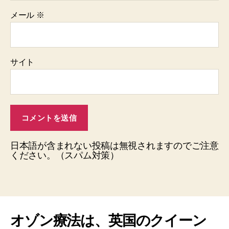
メール
※
サイト
日本語が含まれない投稿は無視されますのでご注意
ください。（スパム対策）
オゾン療法は、英国のクイーン