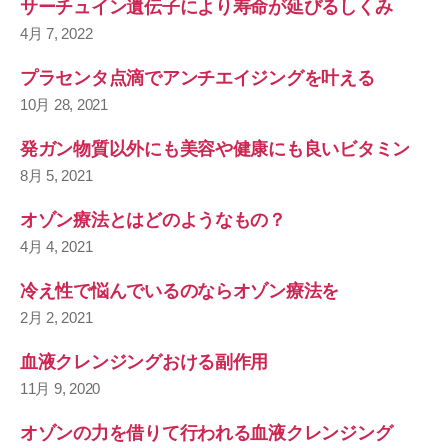
サーチュイン遺伝子により寿命が延びるしくみ
4月 7, 2022
プラセンタ点滴でアンチエイジングを叶える
10月 28, 2021
発ガン物質以外にも美容や健康にも良いビタミン
8月 5, 2021
オゾン療法とはどのようなもの？
4月 4, 2021
冷え性で悩んでいるのならオゾン療法を
2月 2, 2021
血液クレンジングおける副作用
11月 9, 2020
オゾンの力を借りて行われる血液クレンジング