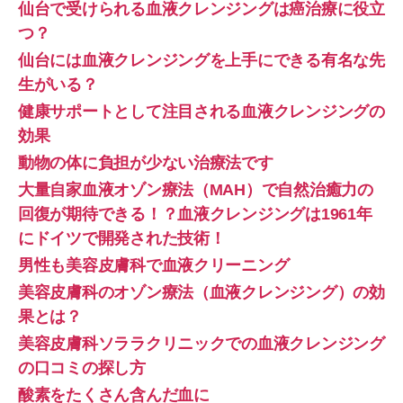
仙台で受けられる血液クレンジングは癌治療に役立
つ？
仙台には血液クレンジングを上手にできる有名な先
生がいる？
健康サポートとして注目される血液クレンジングの
効果
動物の体に負担が少ない治療法です
大量自家血液オゾン療法（MAH）で自然治癒力の
回復が期待できる！？血液クレンジングは1961年
にドイツで開発された技術！
男性も美容皮膚科で血液クリーニング
美容皮膚科のオゾン療法（血液クレンジング）の効
果とは？
美容皮膚科ソララクリニックでの血液クレンジング
の口コミの探し方
酸素をたくさん含んだ血に