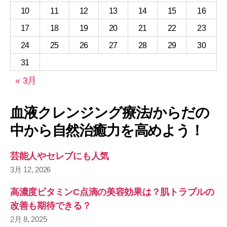
10
11
12
13
14
15
16
17
18
19
20
21
22
23
24
25
26
27
28
29
30
31
« 3月
血液クレンジング療法/からだの
中から自然治癒力を高めよう！
芸能人やセレブにも人気
3月 12, 2026
高濃度ビタミンC点滴の美容効果は？肌トラブルの
改善も期待できる？
2月 8, 2025