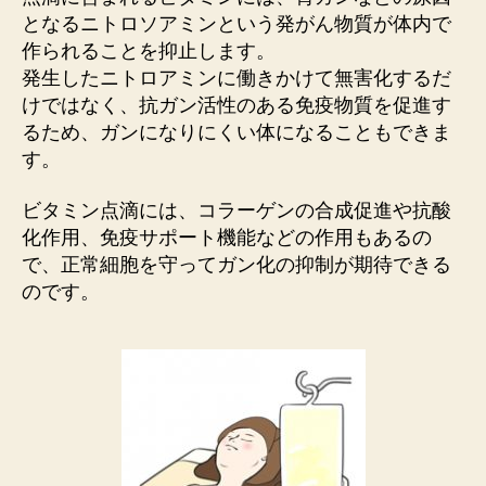
となるニトロソアミンという発がん物質が体内で
作られることを抑止します。
発生したニトロアミンに働きかけて無害化するだ
けではなく、抗ガン活性のある免疫物質を促進す
るため、ガンになりにくい体になることもできま
す。
ビタミン点滴には、コラーゲンの合成促進や抗酸
化作用、免疫サポート機能などの作用もあるの
で、正常細胞を守ってガン化の抑制が期待できる
のです。