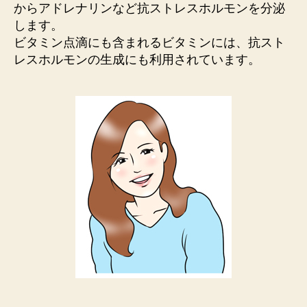
からアドレナリンなど抗ストレスホルモンを分泌
します。
ビタミン点滴にも含まれるビタミンには、抗スト
レスホルモンの生成にも利用されています。