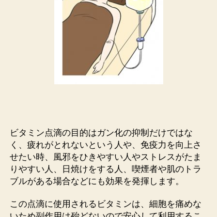
ビタミン点滴の目的はガン化の抑制だけではな
く、疲れがとれないという人や、免疫力を向上さ
せたい時、風邪をひきやすい人やストレスがたま
りやすい人、日焼けをする人、喫煙者や肌のトラ
ブルがある場合などにも効果を発揮します。
この点滴に使用されるビタミンは、細胞を痛めな
いため副作用は殆どないので安心して利用するこ