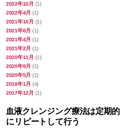
2022年10月
(1)
2022年4月
(1)
2021年10月
(1)
2021年8月
(1)
2021年4月
(1)
2021年2月
(1)
2020年11月
(1)
2020年9月
(1)
2020年5月
(1)
2018年1月
(4)
2017年12月
(1)
血液クレンジング療法は定期的
にリピートして行う