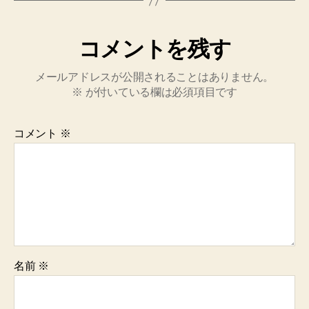
コメントを残す
メールアドレスが公開されることはありません。
※
が付いている欄は必須項目です
コメント
※
名前
※