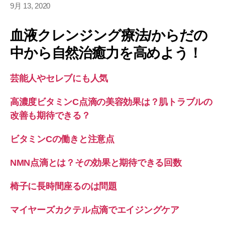
9月 13, 2020
血液クレンジング療法/からだの
中から自然治癒力を高めよう！
芸能人やセレブにも人気
高濃度ビタミンC点滴の美容効果は？肌トラブルの
改善も期待できる？
ビタミンCの働きと注意点
NMN点滴とは？その効果と期待できる回数
椅子に長時間座るのは問題
マイヤーズカクテル点滴でエイジングケア