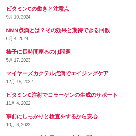
ビタミンCの働きと注意点
9月 10, 2024
NMN点滴とは？その効果と期待できる回数
6月 4, 2024
椅子に長時間座るのは問題
5月 17, 2023
マイヤーズカクテル点滴でエイジングケア
12月 15, 2022
ビタミンC注射でコラーゲンの生成のサポート
11月 4, 2022
事前にしっかりと検査をするから安心
10月 6, 2022