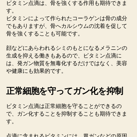
ビタミン点滴は、骨を強くする作用も期待できま
す。
ビタミンによって作られたコーラゲンは骨の成分
でもありますが、骨へカルシウムの沈着を促して
骨を強くすることも可能です。
顔などにあらわれるシミのもとになるメラニンの
生成を抑える働きもあるので、ビタミン点滴に
は、発ガン物質を無毒化するだけではなく、美容
や健康にも効果的です。
正常細胞を守ってガン化を抑制
ビタミン点滴は正常細胞を守ることができるの
で、ガン化することを抑制することも期待できま
す。
点滴に含まれるビタミンには、胃ガンなどの原因