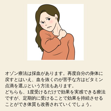
オゾン療法は採血があります。再度自分の身体に
戻すとはいえ、血を抜くのが苦手な方はビタミン
点滴を選ぶという方法もあります。
どちらも、1度受けるだけで効果を実感できる療法
ですが、定期的に受けることで効果を持続させる
ことができ体質も改善されていくでしょう。