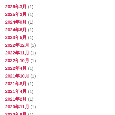
2026年3月
(1)
2025年2月
(1)
2024年9月
(1)
2024年6月
(1)
2023年5月
(1)
2022年12月
(1)
2022年11月
(1)
2022年10月
(1)
2022年4月
(1)
2021年10月
(1)
2021年8月
(1)
2021年4月
(1)
2021年2月
(1)
2020年11月
(1)
2020年9月
(1)