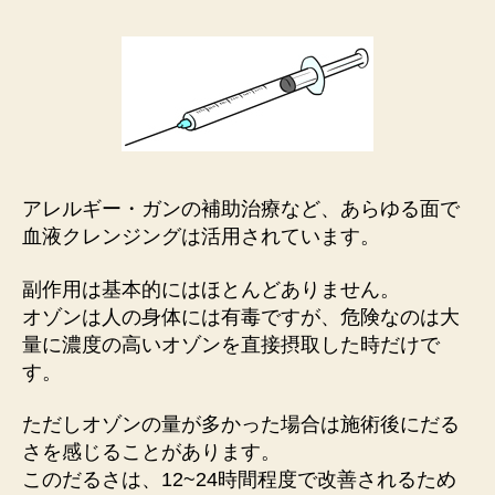
アレルギー・ガンの補助治療など、あらゆる面で
血液クレンジングは活用されています。
副作用は基本的にはほとんどありません。
オゾンは人の身体には有毒ですが、危険なのは大
量に濃度の高いオゾンを直接摂取した時だけで
す。
ただしオゾンの量が多かった場合は施術後にだる
さを感じることがあります。
このだるさは、12~24時間程度で改善されるため