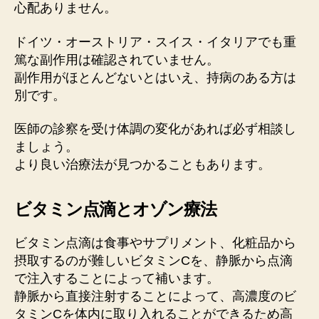
心配ありません。
ドイツ・オーストリア・スイス・イタリアでも重
篤な副作用は確認されていません。
副作用がほとんどないとはいえ、持病のある方は
別です。
医師の診察を受け体調の変化があれば必ず相談し
ましょう。
より良い治療法が見つかることもあります。
ビタミン点滴とオゾン療法
ビタミン点滴は食事やサプリメント、化粧品から
摂取するのが難しいビタミンCを、静脈から点滴
で注入することによって補います。
静脈から直接注射することによって、高濃度のビ
タミンCを体内に取り入れることができるため高