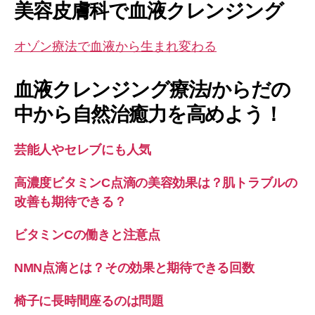
美容皮膚科で血液クレンジング
オゾン療法で血液から生まれ変わる
血液クレンジング療法/からだの
中から自然治癒力を高めよう！
芸能人やセレブにも人気
高濃度ビタミンC点滴の美容効果は？肌トラブルの
改善も期待できる？
ビタミンCの働きと注意点
NMN点滴とは？その効果と期待できる回数
椅子に長時間座るのは問題