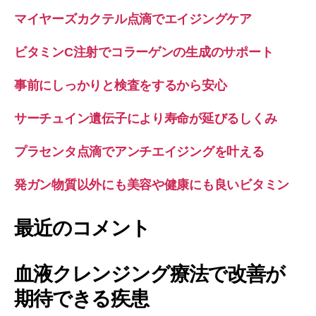
マイヤーズカクテル点滴でエイジングケア
ビタミンC注射でコラーゲンの生成のサポート
事前にしっかりと検査をするから安心
サーチュイン遺伝子により寿命が延びるしくみ
プラセンタ点滴でアンチエイジングを叶える
発ガン物質以外にも美容や健康にも良いビタミン
最近のコメント
血液クレンジング療法で改善が
期待できる疾患