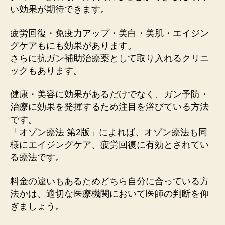
い効果が期待できます。
疲労回復・免疫力アップ・美白・美肌・エイジン
グケアもにも効果があります。
さらに抗ガン補助治療薬として取り入れるクリニ
ックもあります。
健康・美容に効果があるだけでなく、ガン予防・
治療に効果を発揮するため注目を浴びている方法
です。
「オゾン療法 第2版」によれば、オゾン療法も同
様にエイジングケア、疲労回復に有効とされてい
る療法です。
料金の違いもあるためどちら自分に合っている方
法かは、適切な医療機関において医師の判断を仰
ぎましょう。