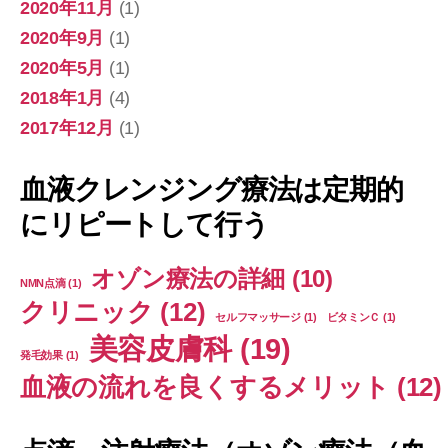
2020年11月
(1)
2020年9月
(1)
2020年5月
(1)
2018年1月
(4)
2017年12月
(1)
血液クレンジング療法は定期的
にリピートして行う
オゾン療法の詳細
(10)
NMN点滴
(1)
クリニック
(12)
セルフマッサージ
(1)
ビタミンＣ
(1)
美容皮膚科
(19)
発毛効果
(1)
血液の流れを良くするメリット
(12)