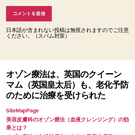
日本語が含まれない投稿は無視されますのでご注意
ください。（スパム対策）
オゾン療法は、英国のクイーン
マム（英国皇太后）も、老化予防
のために治療を受けられた
SiteMapPage
美容皮膚科のオゾン療法（血液クレンジング）の効
果とは？