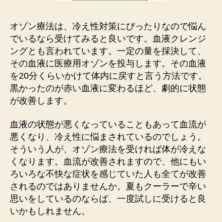
オゾン療法は、冷え性対策にぴったりなので悩ん
でいるなら受けてみると良いです。血液クレンジ
ングとも言われています。一定の量を採決して、
その血液に医療用オゾンを投与します。その血液
を20分くらいかけて体内に戻すと言う方法です。
黒かったのが赤い血液に変わるほど、劇的に状態
が改善します。
血液の状態が悪くなっていることもあって血流が
悪くなり、冷え性に悩まされているのでしょう。
そういう人が、オゾン療法を受ければ体が冷えな
くなります。血流が改善されますので、他にもい
ろいろな不快な症状を感じていた人も全てが改善
されるのではありませんか。夏もクーラーで辛い
思いをしているのならば、一度試しに受けると良
いかもしれません。