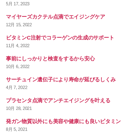
5月 17, 2023
マイヤーズカクテル点滴でエイジングケア
12月 15, 2022
ビタミンC注射でコラーゲンの生成のサポート
11月 4, 2022
事前にしっかりと検査をするから安心
10月 6, 2022
サーチュイン遺伝子により寿命が延びるしくみ
4月 7, 2022
プラセンタ点滴でアンチエイジングを叶える
10月 28, 2021
発ガン物質以外にも美容や健康にも良いビタミン
8月 5, 2021