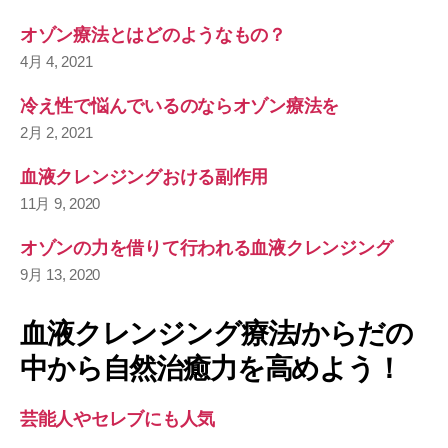
オゾン療法とはどのようなもの？
4月 4, 2021
冷え性で悩んでいるのならオゾン療法を
2月 2, 2021
血液クレンジングおける副作用
11月 9, 2020
オゾンの力を借りて行われる血液クレンジング
9月 13, 2020
血液クレンジング療法/からだの
中から自然治癒力を高めよう！
芸能人やセレブにも人気