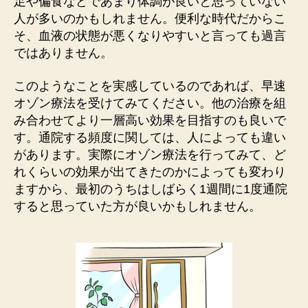
足や偏食などであまり体調が良いと思っていない
人が多いのかもしれません。便利な時代だからこ
そ、血液の状態が悪くなりやすいと言っても過言
ではありません。
このようなことを実感しているのであれば、早速
オゾン療法を受けてみてください。他の治療を組
み合わせてより一層高い効果を目指すのも良いで
す。通院する頻度に関しては、人によっても違い
があります。実際にオゾン療法を行ってみて、ど
れくらいの効果が出てきたのかによっても変わり
ますから、最初のうちはしばらく1週間に1度通院
すると思っていた方が良いかもしれません。