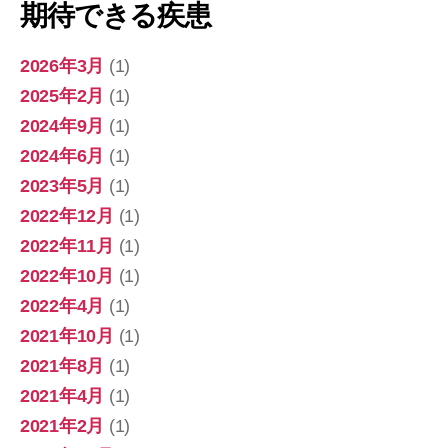
期待できる疾患
2026年3月
(1)
2025年2月
(1)
2024年9月
(1)
2024年6月
(1)
2023年5月
(1)
2022年12月
(1)
2022年11月
(1)
2022年10月
(1)
2022年4月
(1)
2021年10月
(1)
2021年8月
(1)
2021年4月
(1)
2021年2月
(1)