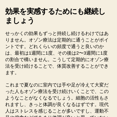
効果を実感するためにも継続し
ましょう
せっかくの効果もずっと持続し続けるわけではあ
りません。オゾン療法は定期的に通うことがポイ
ントです。どれくらいの頻度で通うと良いのか
は、最初は1週間に1度、その後は2〜3週間に1度
の割合で構いません。こうして定期的にオゾン療
法を受け続けることで、体質改善することができ
ます。
これまで夏なのに室内では手や足が冷えて大変だ
った人もオゾン療法を受け続けいくことで、この
ようなことがなくなるでしょう。細胞の活性もさ
れますし、きっと体調が良くなるはずです。現代
人はストレスを感じることが多いですし、運動不