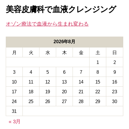
美容皮膚科で血液クレンジング
オゾン療法で血液から生まれ変わる
2026年8月
月
火
水
木
金
土
日
1
2
3
4
5
6
7
8
9
10
11
12
13
14
15
16
17
18
19
20
21
22
23
24
25
26
27
28
29
30
31
« 3月