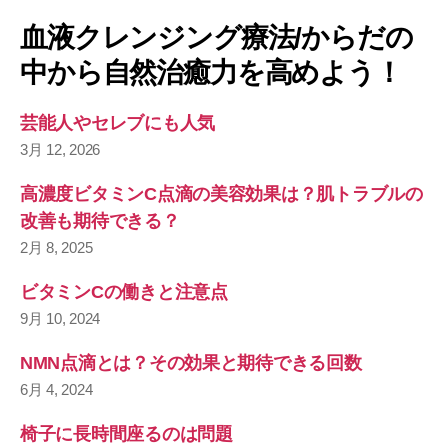
血液クレンジング療法/からだの
中から自然治癒力を高めよう！
芸能人やセレブにも人気
3月 12, 2026
高濃度ビタミンC点滴の美容効果は？肌トラブルの
改善も期待できる？
2月 8, 2025
ビタミンCの働きと注意点
9月 10, 2024
NMN点滴とは？その効果と期待できる回数
6月 4, 2024
椅子に長時間座るのは問題