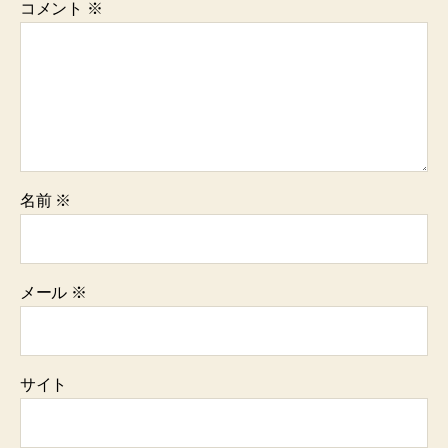
コメント
※
名前
※
メール
※
サイト