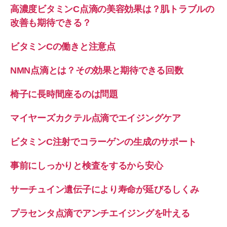
高濃度ビタミンC点滴の美容効果は？肌トラブルの
改善も期待できる？
ビタミンCの働きと注意点
NMN点滴とは？その効果と期待できる回数
椅子に長時間座るのは問題
マイヤーズカクテル点滴でエイジングケア
ビタミンC注射でコラーゲンの生成のサポート
事前にしっかりと検査をするから安心
サーチュイン遺伝子により寿命が延びるしくみ
プラセンタ点滴でアンチエイジングを叶える