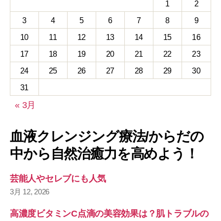
1
2
3
4
5
6
7
8
9
10
11
12
13
14
15
16
17
18
19
20
21
22
23
24
25
26
27
28
29
30
31
« 3月
血液クレンジング療法/からだの
中から自然治癒力を高めよう！
芸能人やセレブにも人気
3月 12, 2026
高濃度ビタミンC点滴の美容効果は？肌トラブルの