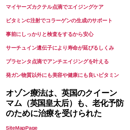
マイヤーズカクテル点滴でエイジングケア
ビタミンC注射でコラーゲンの生成のサポート
事前にしっかりと検査をするから安心
サーチュイン遺伝子により寿命が延びるしくみ
プラセンタ点滴でアンチエイジングを叶える
発ガン物質以外にも美容や健康にも良いビタミン
オゾン療法は、英国のクイーン
マム（英国皇太后）も、老化予防
のために治療を受けられた
SiteMapPage