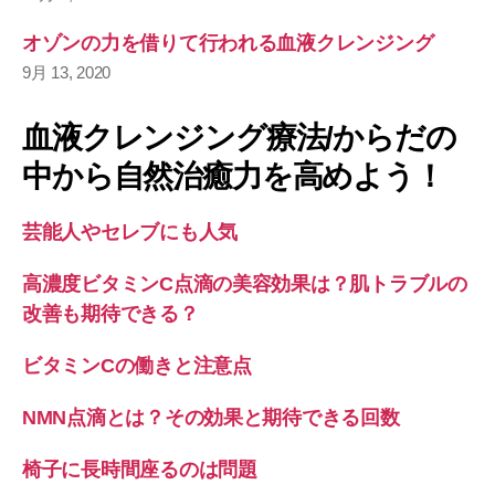
オゾンの力を借りて行われる血液クレンジング
9月 13, 2020
血液クレンジング療法/からだの
中から自然治癒力を高めよう！
芸能人やセレブにも人気
高濃度ビタミンC点滴の美容効果は？肌トラブルの
改善も期待できる？
ビタミンCの働きと注意点
NMN点滴とは？その効果と期待できる回数
椅子に長時間座るのは問題