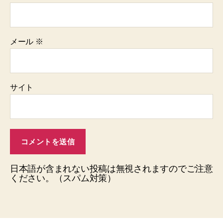
メール
※
サイト
日本語が含まれない投稿は無視されますのでご注意
ください。（スパム対策）