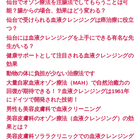
仙台でオゾン療法を注腸法でしてもらうことは可
能？腸からの場合、効果はどう変わる？
仙台で受けられる血液クレンジングは癌治療に役立
つ？
仙台には血液クレンジングを上手にできる有名な先
生がいる？
健康サポートとして注目される血液クレンジングの
効果
動物の体に負担が少ない治療法です
大量自家血液オゾン療法（MAH）で自然治癒力の
回復が期待できる！？血液クレンジングは1961年
にドイツで開発された技術！
男性も美容皮膚科で血液クリーニング
美容皮膚科のオゾン療法（血液クレンジング）の効
果とは？
美容皮膚科ソララクリニックでの血液クレンジング