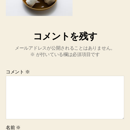
コメントを残す
メールアドレスが公開されることはありません。
※
が付いている欄は必須項目です
コメント
※
名前
※