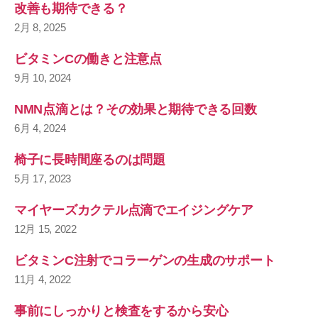
改善も期待できる？
2月 8, 2025
ビタミンCの働きと注意点
9月 10, 2024
NMN点滴とは？その効果と期待できる回数
6月 4, 2024
椅子に長時間座るのは問題
5月 17, 2023
マイヤーズカクテル点滴でエイジングケア
12月 15, 2022
ビタミンC注射でコラーゲンの生成のサポート
11月 4, 2022
事前にしっかりと検査をするから安心