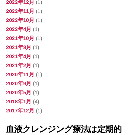
2022年12月
(1)
2022年11月
(1)
2022年10月
(1)
2022年4月
(1)
2021年10月
(1)
2021年8月
(1)
2021年4月
(1)
2021年2月
(1)
2020年11月
(1)
2020年9月
(1)
2020年5月
(1)
2018年1月
(4)
2017年12月
(1)
血液クレンジング療法は定期的