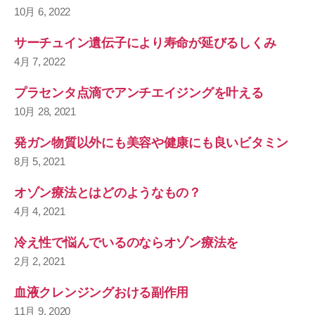
10月 6, 2022
サーチュイン遺伝子により寿命が延びるしくみ
4月 7, 2022
プラセンタ点滴でアンチエイジングを叶える
10月 28, 2021
発ガン物質以外にも美容や健康にも良いビタミン
8月 5, 2021
オゾン療法とはどのようなもの？
4月 4, 2021
冷え性で悩んでいるのならオゾン療法を
2月 2, 2021
血液クレンジングおける副作用
11月 9, 2020