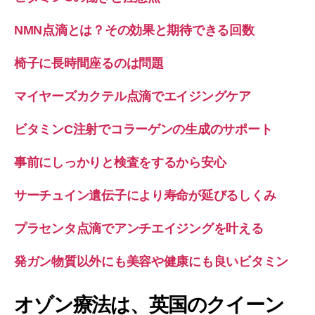
NMN点滴とは？その効果と期待できる回数
椅子に長時間座るのは問題
マイヤーズカクテル点滴でエイジングケア
ビタミンC注射でコラーゲンの生成のサポート
事前にしっかりと検査をするから安心
サーチュイン遺伝子により寿命が延びるしくみ
プラセンタ点滴でアンチエイジングを叶える
発ガン物質以外にも美容や健康にも良いビタミン
オゾン療法は、英国のクイーン