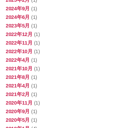
2025年2月
(1)
2024年9月
(1)
2024年6月
(1)
2023年5月
(1)
2022年12月
(1)
2022年11月
(1)
2022年10月
(1)
2022年4月
(1)
2021年10月
(1)
2021年8月
(1)
2021年4月
(1)
2021年2月
(1)
2020年11月
(1)
2020年9月
(1)
2020年5月
(1)