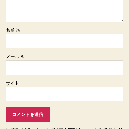
名前
※
メール
※
サイト