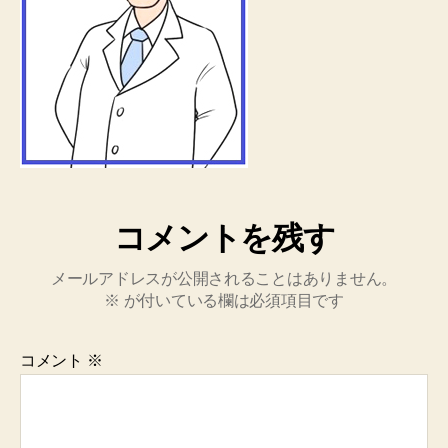
コメントを残す
メールアドレスが公開されることはありません。
※
が付いている欄は必須項目です
コメント
※