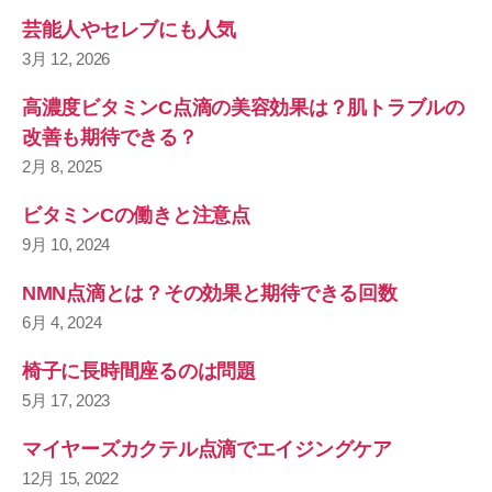
芸能人やセレブにも人気
3月 12, 2026
高濃度ビタミンC点滴の美容効果は？肌トラブルの
改善も期待できる？
2月 8, 2025
ビタミンCの働きと注意点
9月 10, 2024
NMN点滴とは？その効果と期待できる回数
6月 4, 2024
椅子に長時間座るのは問題
5月 17, 2023
マイヤーズカクテル点滴でエイジングケア
12月 15, 2022