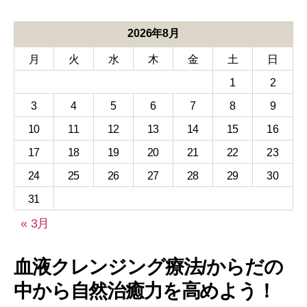
2026年8月
月
火
水
木
金
土
日
1
2
3
4
5
6
7
8
9
10
11
12
13
14
15
16
17
18
19
20
21
22
23
24
25
26
27
28
29
30
31
« 3月
血液クレンジング療法/からだの
中から自然治癒力を高めよう！