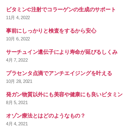
ビタミンC注射でコラーゲンの生成のサポート
11月 4, 2022
事前にしっかりと検査をするから安心
10月 6, 2022
サーチュイン遺伝子により寿命が延びるしくみ
4月 7, 2022
プラセンタ点滴でアンチエイジングを叶える
10月 28, 2021
発ガン物質以外にも美容や健康にも良いビタミン
8月 5, 2021
オゾン療法とはどのようなもの？
4月 4, 2021