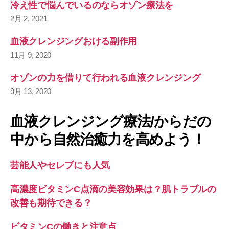
冷え性で悩んでいるのならオゾン療法を
2月 2, 2021
血液クレンジングおける副作用
11月 9, 2020
オゾンの力を借りて行われる血液クレンジング
9月 13, 2020
血液クレンジング療法/からだの
中から自然治癒力を高めよう！
芸能人やセレブにも人気
高濃度ビタミンC点滴の美容効果は？肌トラブルの
改善も期待できる？
ビタミンCの働きと注意点