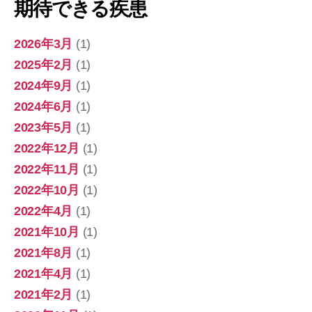
期待できる疾患
2026年3月
(1)
2025年2月
(1)
2024年9月
(1)
2024年6月
(1)
2023年5月
(1)
2022年12月
(1)
2022年11月
(1)
2022年10月
(1)
2022年4月
(1)
2021年10月
(1)
2021年8月
(1)
2021年4月
(1)
2021年2月
(1)