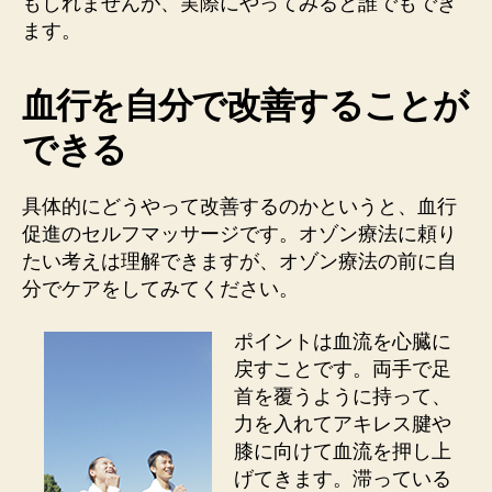
もしれませんが、実際にやってみると誰でもでき
ます。
血行を自分で改善することが
できる
具体的にどうやって改善するのかというと、血行
促進のセルフマッサージです。オゾン療法に頼り
たい考えは理解できますが、オゾン療法の前に自
分でケアをしてみてください。
ポイントは血流を心臓に
戻すことです。両手で足
首を覆うように持って、
力を入れてアキレス腱や
膝に向けて血流を押し上
げてきます。滞っている