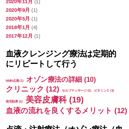
2020年11月
(1)
2020年9月
(1)
2020年5月
(1)
2018年1月
(4)
2017年12月
(1)
血液クレンジング療法は定期的
にリピートして行う
オゾン療法の詳細
(10)
NMN点滴
(1)
クリニック
(12)
セルフマッサージ
(1)
ビタミンＣ
(1)
美容皮膚科
(19)
発毛効果
(1)
血液の流れを良くするメリット
(12)