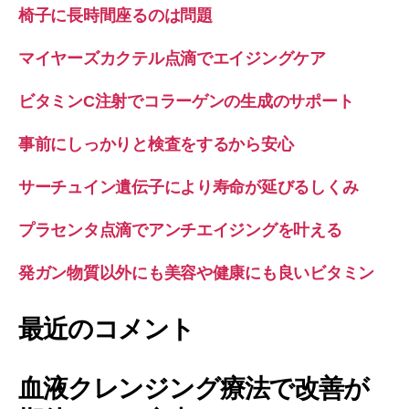
椅子に長時間座るのは問題
マイヤーズカクテル点滴でエイジングケア
ビタミンC注射でコラーゲンの生成のサポート
事前にしっかりと検査をするから安心
サーチュイン遺伝子により寿命が延びるしくみ
プラセンタ点滴でアンチエイジングを叶える
発ガン物質以外にも美容や健康にも良いビタミン
最近のコメント
血液クレンジング療法で改善が