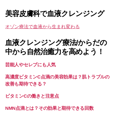
美容皮膚科で血液クレンジング
オゾン療法で血液から生まれ変わる
血液クレンジング療法/からだの
中から自然治癒力を高めよう！
芸能人やセレブにも人気
高濃度ビタミンC点滴の美容効果は？肌トラブルの
改善も期待できる？
ビタミンCの働きと注意点
NMN点滴とは？その効果と期待できる回数